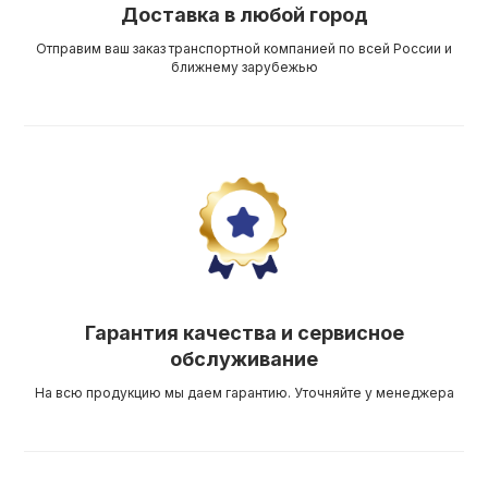
Доставка в любой город
Отправим ваш заказ транспортной компанией по всей России и
ближнему зарубежью
Гарантия качества и сервисное
обслуживание
На всю продукцию мы даем гарантию. Уточняйте у менеджера