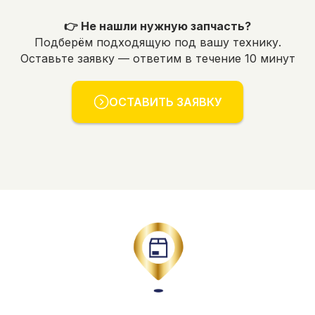
👉 Не нашли нужную запчасть?
Подберём подходящую под вашу технику.
Оставьте заявку — ответим в течение 10 минут
ОСТАВИТЬ ЗАЯВКУ