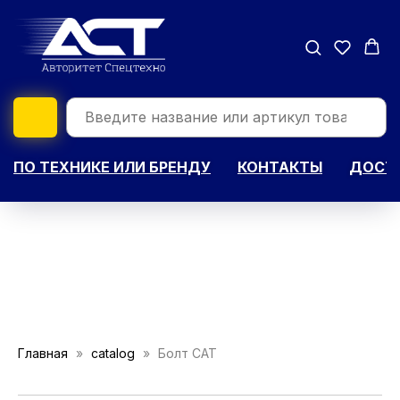
ПО ТЕХНИКЕ ИЛИ БРЕНДУ
КОНТАКТЫ
ДОСТА
Главная
catalog
Болт CAT