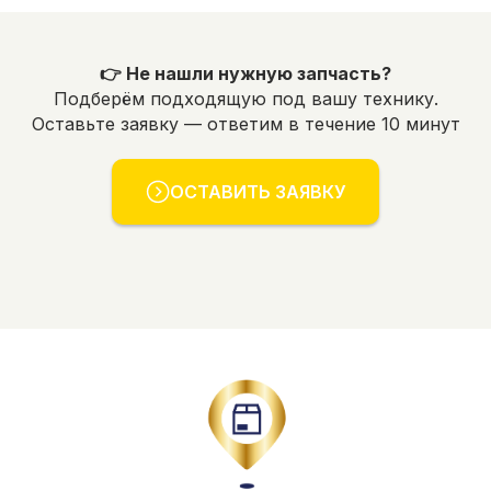
👉 Не нашли нужную запчасть?
Подберём подходящую под вашу технику.
Оставьте заявку — ответим в течение 10 минут
ОСТАВИТЬ ЗАЯВКУ