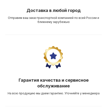
Доставка в любой город
Отправим ваш заказ транспортной компанией по всей России и
ближнему зарубежью
Гарантия качества и сервисное
обслуживание
На всю продукцию мы даем гарантию. Уточняйте у менеджера