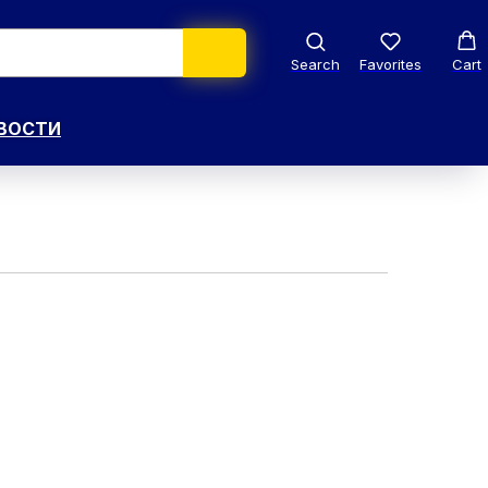
Search
Favorites
Cart
ВОСТИ