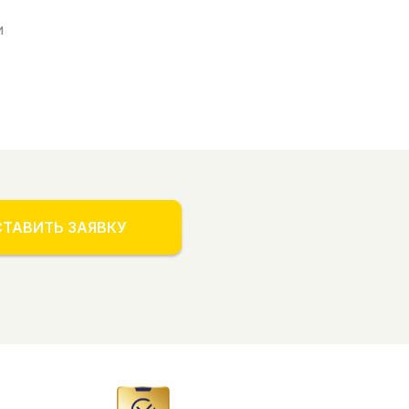
и
ТАВИТЬ ЗАЯВКУ