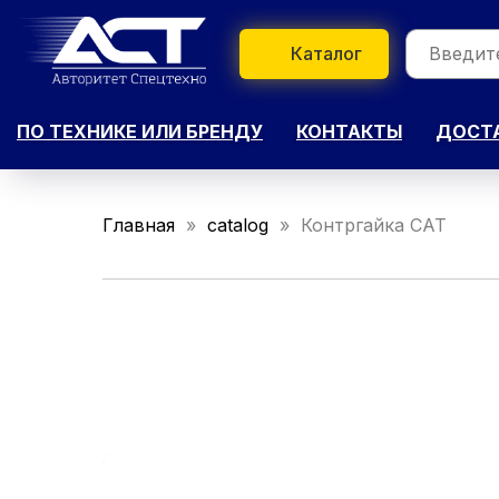
Каталог
ПО ТЕХНИКЕ ИЛИ БРЕНДУ
КОНТАКТЫ
ДОСТА
Главная
catalog
Контргайка CAT