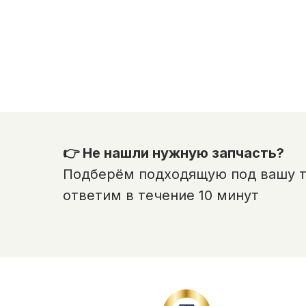
👉 Не нашли нужную запчасть?
Подберём подходящую под вашу те
ответим в течение 10 минут